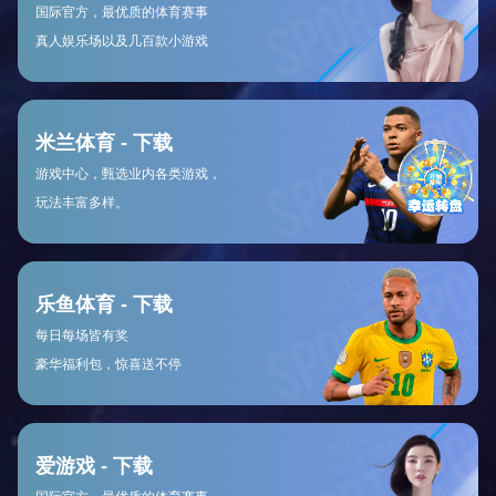
意大利国家足球明星的辉煌历程与传奇瞬
间回顾