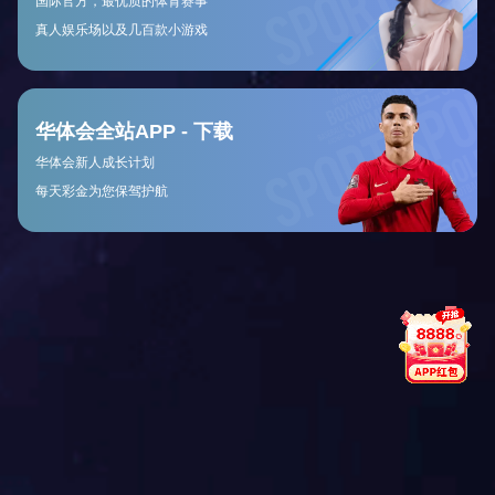
南京羽毛球队以85分稳居挑战赛积分榜
首位展现强劲实力