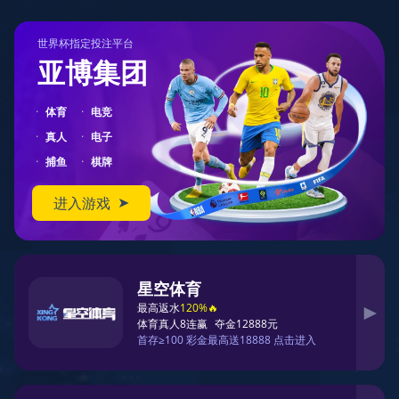
产品展示
首页
产品展示